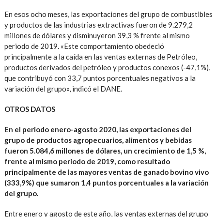
En esos ocho meses, las exportaciones del grupo de combustibles
y productos de las industrias extractivas fueron de 9.279,2
millones de dólares y disminuyeron 39,3 % frente al mismo
periodo de 2019. «Este comportamiento obedeció
principalmente a la caída en las ventas externas de Petróleo,
productos derivados del petróleo y productos conexos (-47,1%),
que contribuyó con 33,7 puntos porcentuales negativos a la
variación del grupo», indicó el DANE.
OTROS DATOS
En el periodo enero-agosto 2020, las exportaciones del
grupo de productos agropecuarios, alimentos y bebidas
fueron 5.084,6 millones de dólares, un crecimiento de 1,5 %,
frente al mismo periodo de 2019, como resultado
principalmente de las mayores ventas de ganado bovino vivo
(333,9%) que sumaron 1,4 puntos porcentuales a la variación
del grupo.
Entre enero y agosto de este año, las ventas externas del grupo