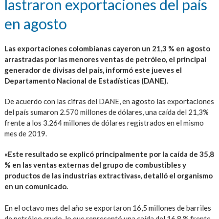
lastraron exportaciones del país
en agosto
Las exportaciones colombianas cayeron un 21,3 % en agosto
arrastradas por las menores ventas de petróleo, el principal
generador de divisas del país, informó este jueves el
Departamento Nacional de Estadísticas (DANE).
De acuerdo con las cifras del DANE, en agosto las exportaciones
del país sumaron 2.570 millones de dólares, una caída del 21,3%
frente a los 3.264 millones de dólares registrados en el mismo
mes de 2019.
«Este resultado se explicó principalmente por la caída de 35,8
% en las ventas externas del grupo de combustibles y
productos de las industrias extractivas», detalló el organismo
en un comunicado.
En el octavo mes del año se exportaron 16,5 millones de barriles
de petróleo crudo, lo que representó una caída del 16,8 % frente