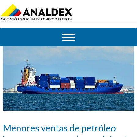
Menores ventas de petróleo