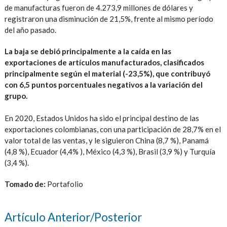
de manufacturas fueron de 4.273,9 millones de dólares y
registraron una disminución de 21,5%, frente al mismo período
del año pasado.
La baja se debió principalmente a la caída en las
exportaciones de artículos manufacturados, clasificados
principalmente según el material (-23,5%), que contribuyó
con 6,5 puntos porcentuales negativos a la variación del
grupo.
En 2020, Estados Unidos ha sido el principal destino de las
exportaciones colombianas, con una participación de 28,7% en el
valor total de las ventas, y le siguieron China (8,7 %), Panamá
(4,8 %), Ecuador (4,4% ), México (4,3 %), Brasil (3,9 %) y Turquía
(3,4 %).
Tomado de:
Portafolio
Artículo Anterior/Posterior