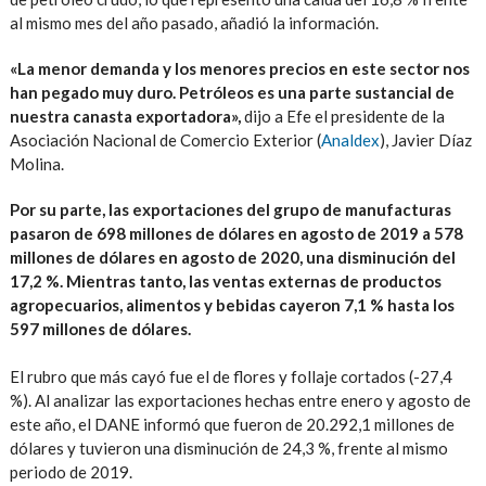
al mismo mes del año pasado, añadió la información.
«La menor demanda y los menores precios en este sector nos
han pegado muy duro. Petróleos es una parte sustancial de
nuestra canasta exportadora»,
dijo a Efe el presidente de la
Asociación Nacional de Comercio Exterior (
Analdex
), Javier Díaz
Molina.
Por su parte, las exportaciones del grupo de manufacturas
pasaron de 698 millones de dólares en agosto de 2019 a 578
millones de dólares en agosto de 2020, una disminución del
17,2 %. Mientras tanto, las ventas externas de productos
agropecuarios, alimentos y bebidas cayeron 7,1 % hasta los
597 millones de dólares.
El rubro que más cayó fue el de flores y follaje cortados (-27,4
%). Al analizar las exportaciones hechas entre enero y agosto de
este año, el DANE informó que fueron de 20.292,1 millones de
dólares y tuvieron una disminución de 24,3 %, frente al mismo
periodo de 2019.