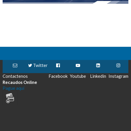
Twitter
Contactenos
Facebook
Youtube
Linkedin
Instagram
Recaudos Online
Pague aquí