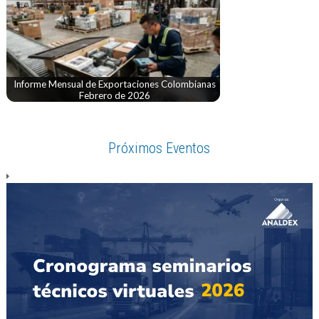
Informe Mensual de Exportaciones Colombianas
Febrero de 2026
Próximos Eventos