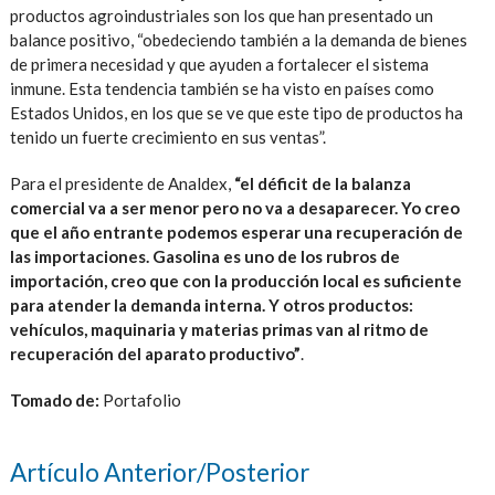
productos agroindustriales son los que han presentado un
balance positivo, “obedeciendo también a la demanda de bienes
de primera necesidad y que ayuden a fortalecer el sistema
inmune. Esta tendencia también se ha visto en países como
Estados Unidos, en los que se ve que este tipo de productos ha
tenido un fuerte crecimiento en sus ventas”.
Para el presidente de Analdex,
“el déficit de la balanza
comercial va a ser menor pero no va a desaparecer. Yo creo
que el año entrante podemos esperar una recuperación de
las importaciones. Gasolina es uno de los rubros de
importación, creo que con la producción local es suficiente
para atender la demanda interna. Y otros productos:
vehículos, maquinaria y materias primas van al ritmo de
recuperación del aparato productivo”
.
Tomado de:
Portafolio
Artículo Anterior/Posterior