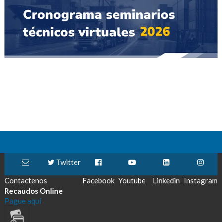
Twitter
Contactenos
Facebook
Youtube
Linkedin
Instagram
Recaudos Online
Pague aquí