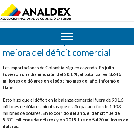
Combustibles ayudaron en la
mejora del déficit comercial
Las importaciones de Colombia, siguen cayendo.
En julio
tuvieron una disminución del 20,1 %, al totalizar en 3.646
millones de dólares en el séptimo mes del año, informó el
Dane.
Esto hizo que el déficit en la balanza comercial fuera de 901,6
millones de dólares mientras que el año pasado fue de 1.103
millones de dólares.
En lo corrido del año, el déficit fue de
5.371 millones de dólares y en 2019 fue de 5.470 millones de
dólares.