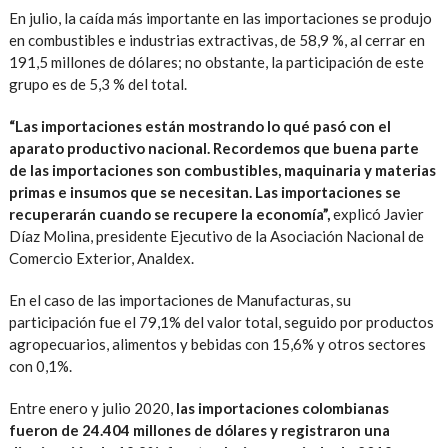
En julio, la caída más importante en las importaciones se produjo
en combustibles e industrias extractivas, de 58,9 %, al cerrar en
191,5 millones de dólares; no obstante, la participación de este
grupo es de 5,3 % del total.
“Las importaciones están mostrando lo qué pasó con el
aparato productivo nacional. Recordemos que buena parte
de las importaciones son combustibles, maquinaria y materias
primas e insumos que se necesitan. Las importaciones se
recuperarán cuando se recupere la economía”,
explicó Javier
Díaz Molina, presidente Ejecutivo de la Asociación Nacional de
Comercio Exterior, Analdex.
En el caso de las importaciones de Manufacturas, su
participación fue el 79,1% del valor total, seguido por productos
agropecuarios, alimentos y bebidas con 15,6% y otros sectores
con 0,1%.
Entre enero y julio 2020,
las importaciones colombianas
fueron de 24.404 millones de dólares y registraron una