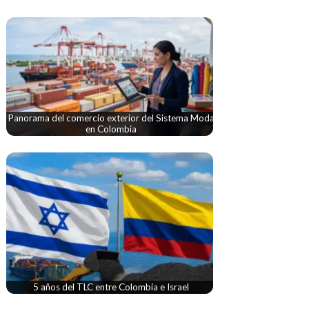
Panorama del comercio exterior del Sistema Moda
en Colombia
5 años del TLC entre Colombia e Israel