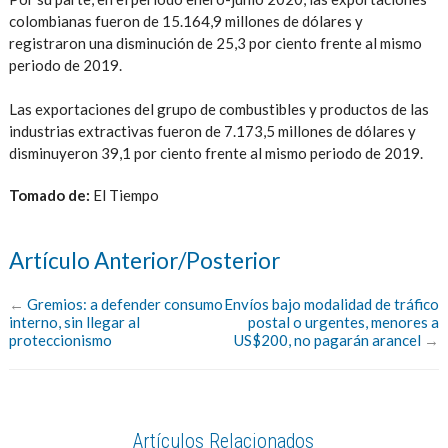
colombianas fueron de 15.164,9 millones de dólares y
registraron una disminución de 25,3 por ciento frente al mismo
periodo de 2019.
Las exportaciones del grupo de combustibles y productos de las
industrias extractivas fueron de 7.173,5 millones de dólares y
disminuyeron 39,1 por ciento frente al mismo periodo de 2019.
Tomado de:
El Tiempo
Artículo Anterior/Posterior
←
Gremios: a defender consumo
Envíos bajo modalidad de tráfico
interno, sin llegar al
postal o urgentes, menores a
proteccionismo
US$200, no pagarán arancel
→
Artículos Relacionados