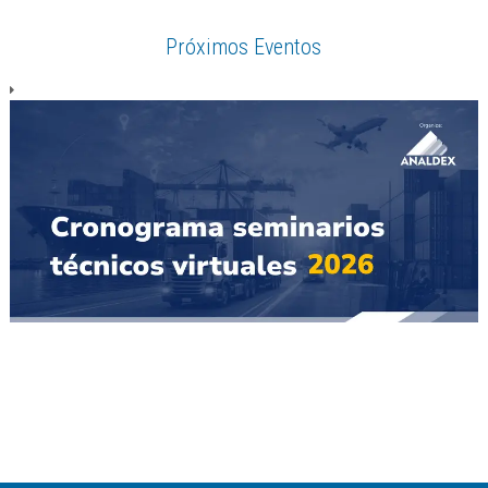
Próximos Eventos