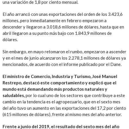
una variación de 1,8 por ciento mensual.
El año arrancó con unas exportaciones del orden de los 3.423,6
millones, pero inmediatamente en febrero empezaron a
descender y llegaron a 3.018,6 millones de dólares, hasta que en
abril llegaron a su punto más bajo con 1.843,9 millones de
dólares.
Sin embargo, en mayo retomaron el rumbo, empezaron a ascender
y en el mes de junio alcanzaron los 2.278,1 millones de dólares ya
mencionados, de acuerdo con el informe publicado por el Dane.
El ministro de Comercio, Industria y Turismo, José Manuel
Restrepo, destacó este comportamiento y explicó que el
mundo está demandando más productos naturales y
saludables,
por lo cual uno de los sectores que contribuye a este
cambio en la tendencia es el agropecuario, que en el sexto mes
del año tuvo un aumento en las exportaciones del 17,2 por ciento
(615 millones de dólares), frente al mismo mes del año anterior.
Frente a junio del 2019, el resultado del sexto mes del año