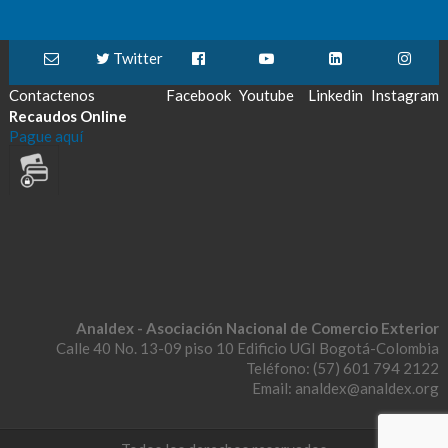
Twitter
Contactenos
Facebook
Youtube
Linkedin
Instagram
Recaudos Online
Pague aquí
Analdex - Asociación Nacional de Comercio Exterior
Calle 40 No. 13-09 piso 10 Edificio UGI Bogotá-Colombia
Teléfono: (57) 601 794 2122
Email: analdex@analdex.org