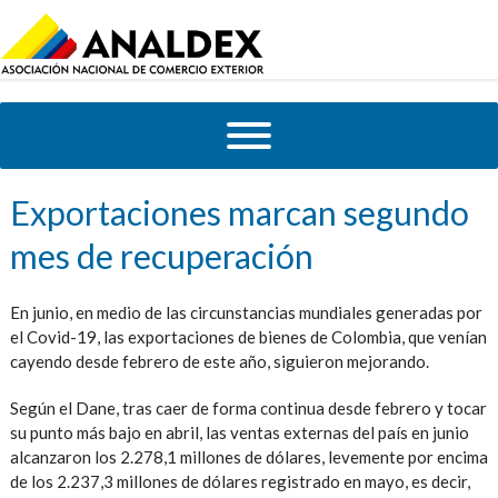
Exportaciones marcan segundo
mes de recuperación
En junio, en medio de las circunstancias mundiales generadas por
el Covid-19, las exportaciones de bienes de Colombia, que venían
cayendo desde febrero de este año, siguieron mejorando.
Según el Dane, tras caer de forma continua desde febrero y tocar
su punto más bajo en abril, las ventas externas del país en junio
alcanzaron los 2.278,1 millones de dólares, levemente por encima
de los 2.237,3 millones de dólares registrado en mayo, es decir,