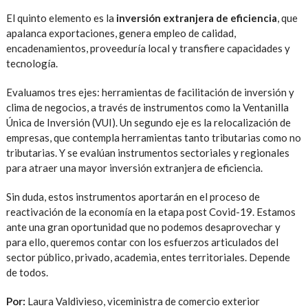
El quinto elemento es la
inversión extranjera de eficiencia
, que
apalanca exportaciones, genera empleo de calidad,
encadenamientos, proveeduría local y transfiere capacidades y
tecnología.
Evaluamos tres ejes: herramientas de facilitación de inversión y
clima de negocios, a través de instrumentos como la Ventanilla
Única de Inversión (VUI). Un segundo eje es la relocalización de
empresas, que contempla herramientas tanto tributarias como no
tributarias. Y se evalúan instrumentos sectoriales y regionales
para atraer una mayor inversión extranjera de eficiencia.
Sin duda, estos instrumentos aportarán en el proceso de
reactivación de la economía en la etapa post Covid-19. Estamos
ante una gran oportunidad que no podemos desaprovechar y
para ello, queremos contar con los esfuerzos articulados del
sector público, privado, academia, entes territoriales. Depende
de todos.
Por:
Laura Valdivieso, viceministra de comercio exterior