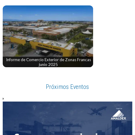
Informe de Comercio Exterior de Zonas Francas
junio 2025
Próximos Eventos