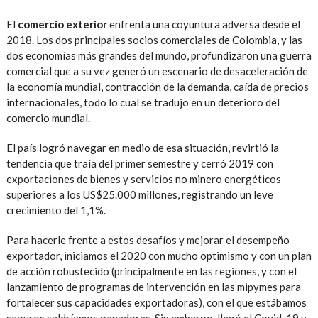
El
comercio exterior
enfrenta una coyuntura adversa desde el
2018. Los dos principales socios comerciales de Colombia, y las
dos economías más grandes del mundo, profundizaron una guerra
comercial que a su vez generó un escenario de desaceleración de
la economía mundial, contracción de la demanda, caída de precios
internacionales, todo lo cual se tradujo en un deterioro del
comercio mundial.
El país logró navegar en medio de esa situación, revirtió la
tendencia que traía del primer semestre y cerró 2019 con
exportaciones de bienes y servicios no minero energéticos
superiores a los US$25.000 millones, registrando un leve
crecimiento del 1,1%.
Para hacerle frente a estos desafíos y mejorar el desempeño
exportador, iniciamos el 2020 con mucho optimismo y con un plan
de acción robustecido (principalmente en las regiones, y con el
lanzamiento de programas de intervención en las mipymes para
fortalecer sus capacidades exportadoras), con el que estábamos