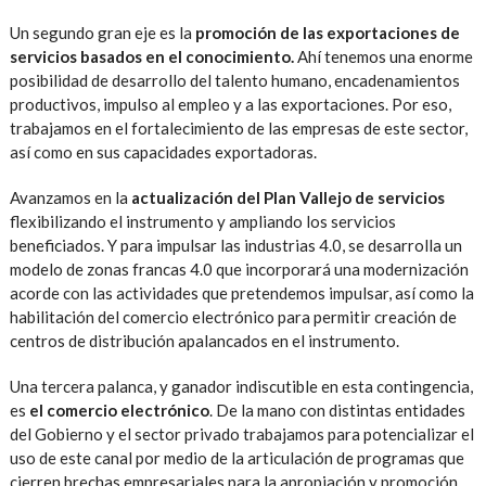
Un segundo gran eje es la
promoción de las exportaciones de
servicios basados en el conocimiento.
Ahí tenemos una enorme
posibilidad de desarrollo del talento humano, encadenamientos
productivos, impulso al empleo y a las exportaciones. Por eso,
trabajamos en el fortalecimiento de las empresas de este sector,
así como en sus capacidades exportadoras.
Avanzamos en la
actualización del Plan Vallejo de servicios
flexibilizando el instrumento y ampliando los servicios
beneficiados. Y para impulsar las industrias 4.0, se desarrolla un
modelo de zonas francas 4.0 que incorporará una modernización
acorde con las actividades que pretendemos impulsar, así como la
habilitación del comercio electrónico para permitir creación de
centros de distribución apalancados en el instrumento.
Una tercera palanca, y ganador indiscutible en esta contingencia,
es
el comercio electrónico
. De la mano con distintas entidades
del Gobierno y el sector privado trabajamos para potencializar el
uso de este canal por medio de la articulación de programas que
cierren brechas empresariales para la apropiación y promoción