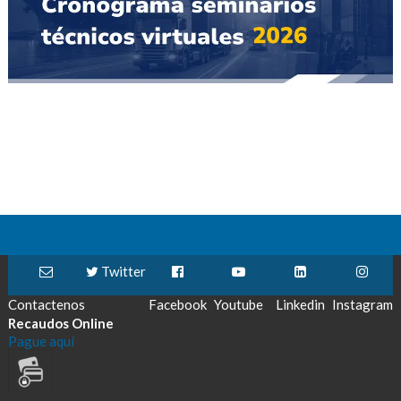
Twitter
Contactenos
Facebook
Youtube
Linkedin
Instagram
Recaudos Online
Pague aquí