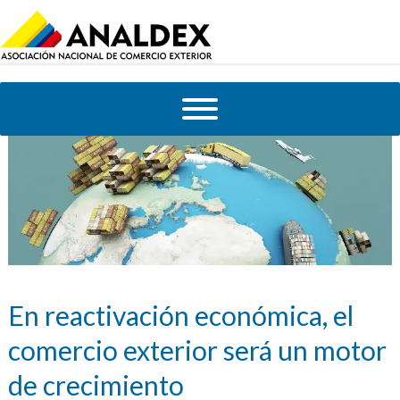
En reactivación económica, el
comercio exterior será un motor
de crecimiento