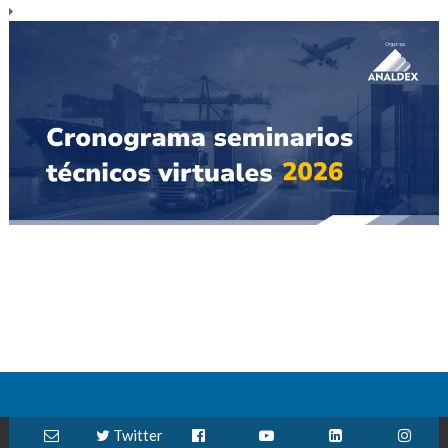
Twitter