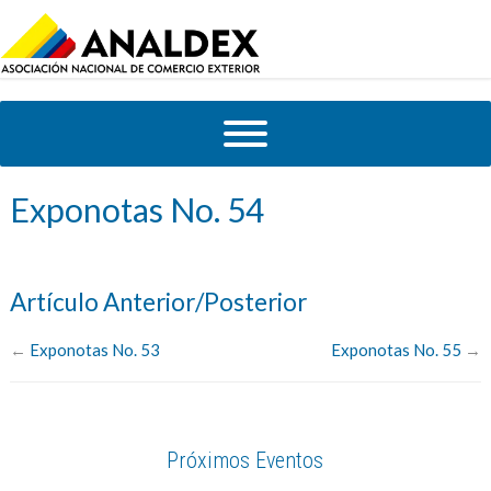
Exponotas No. 54
Artículo Anterior/Posterior
←
Exponotas No. 53
Exponotas No. 55
→
Próximos Eventos