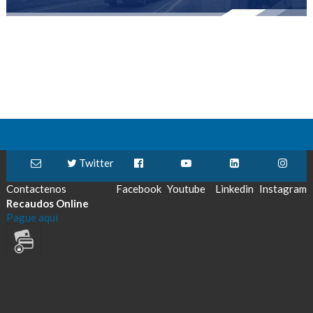
Twitter
Contactenos
Facebook
Youtube
Linkedin
Instagram
Recaudos Online
Pague aquí