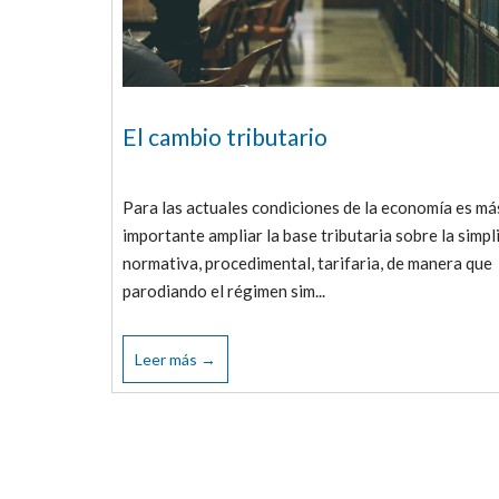
El cambio tributario
Para las actuales condiciones de la economía es má
importante ampliar la base tributaria sobre la simpl
normativa, procedimental, tarifaria, de manera que
parodiando el régimen sim...
Leer más →