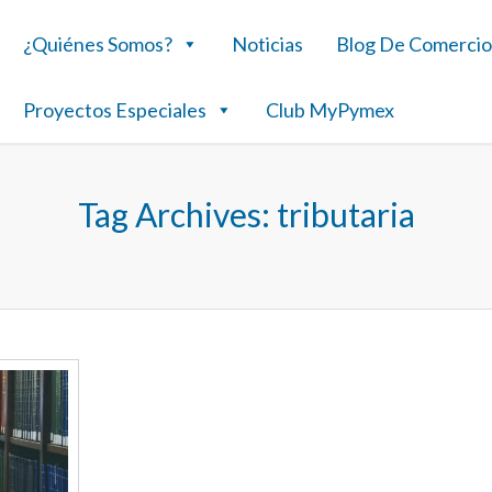
¿Quiénes Somos?
Noticias
Blog De Comercio
Proyectos Especiales
Club MyPymex
Tag Archives:
tributaria