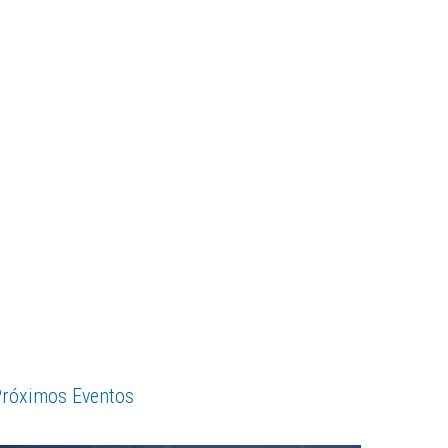
róximos Eventos