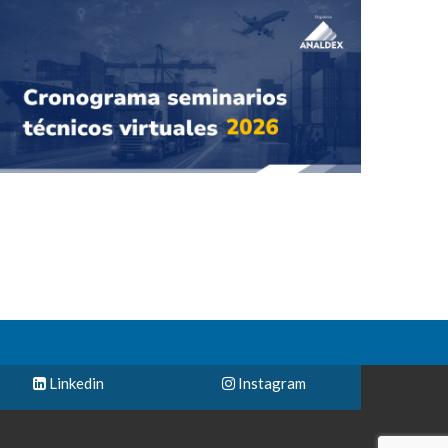
Linkedin
Instagram