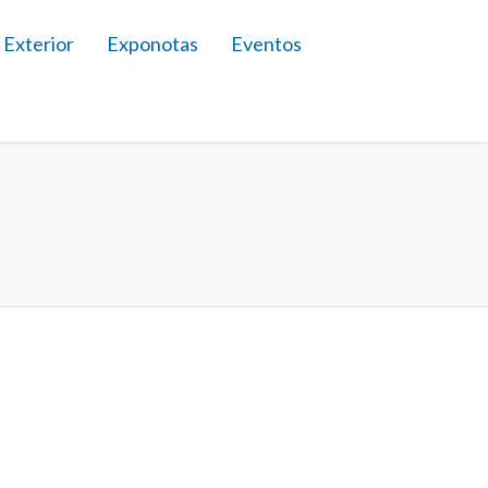
 Exterior
Exponotas
Eventos