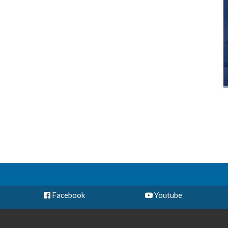
Facebook
Youtube