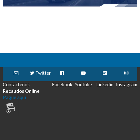
Twitter
Contactenos
Facebook
Youtube
Linkedin
Instagram
Recaudos Online
Pague aquí