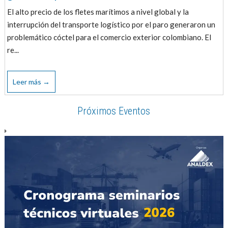
El alto precio de los fletes marítimos a nivel global y la
interrupción del transporte logístico por el paro generaron un
problemático cóctel para el comercio exterior colombiano. El
re...
Leer más →
Próximos Eventos