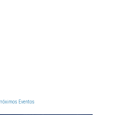
róximos Eventos