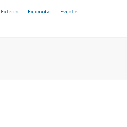
 Exterior
Exponotas
Eventos