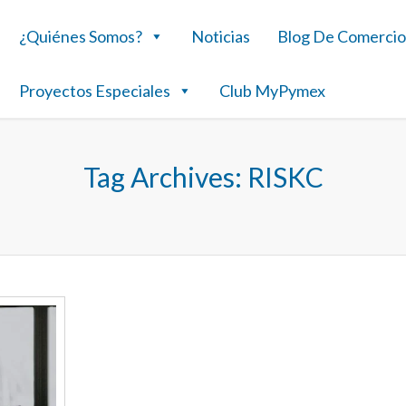
¿Quiénes Somos?
Noticias
Blog De Comercio
Proyectos Especiales
Club MyPymex
Tag Archives:
RISKC