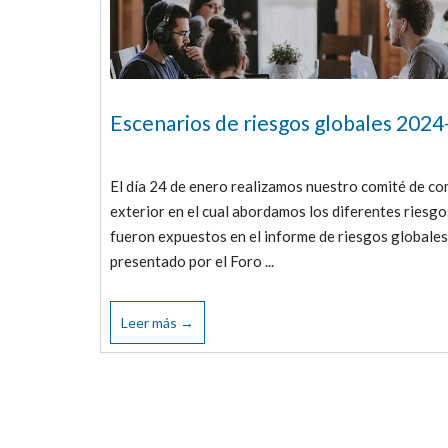
Escenarios de riesgos globales 202
El día 24 de enero realizamos nuestro comité de c
exterior en el cual abordamos los diferentes riesgo
fueron expuestos en el informe de riesgos globales
presentado por el Foro ...
Leer más →