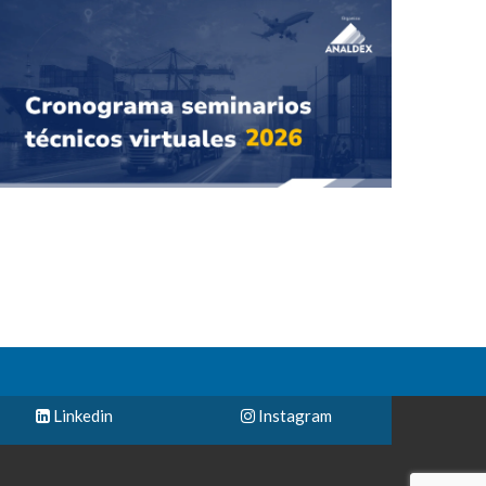
Linkedin
Instagram