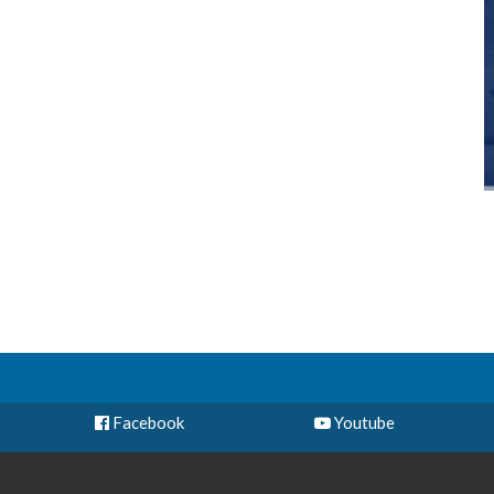
Facebook
Youtube