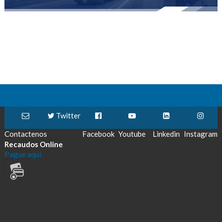
Twitter
Contactenos
Facebook
Youtube
Linkedin
Instagram
Recaudos Online
Pague aquí