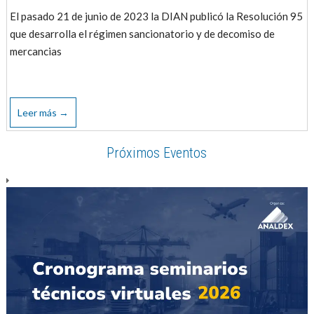
El pasado 21 de junio de 2023 la DIAN publicó la Resolución 95
que desarrolla el régimen sancionatorio y de decomiso de
mercancias
Leer más →
Próximos Eventos