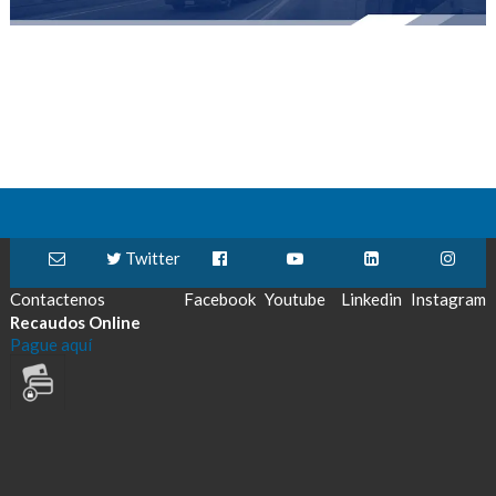
Twitter
Contactenos
Facebook
Youtube
Linkedin
Instagram
Recaudos Online
Pague aquí