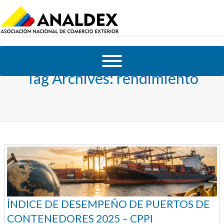
Tag Archives:
rendimiento
ÍNDICE DE DESEMPEÑO DE PUERTOS DE
CONTENEDORES 2025 – CPPI