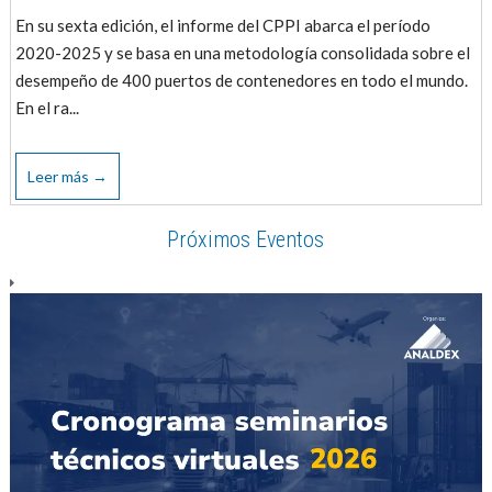
En su sexta edición, el informe del CPPI abarca el período
2020-2025 y se basa en una metodología consolidada sobre el
desempeño de 400 puertos de contenedores en todo el mundo.
En el ra...
Leer más →
Próximos Eventos