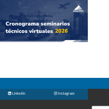
Linkedin
Instagram