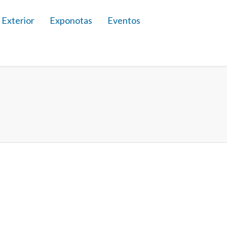
 Exterior
Exponotas
Eventos