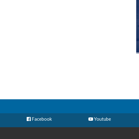
Facebook
Youtube