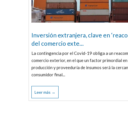
Inversión extranjera, clave en ‘reac
del comercio exte...
La contingencia por el Covid-19 obliga a un reaco
comercio exterior, en el que un factor primordial en 
producción y proveeduría de insumos será la cercan
consumidor final...
Leer más →