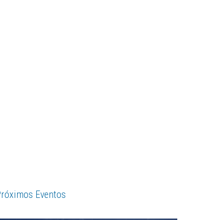
róximos Eventos