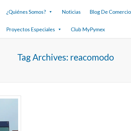
¿Quiénes Somos?
Noticias
Blog De Comercio
Proyectos Especiales
Club MyPymex
Tag Archives:
reacomodo