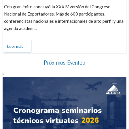
Con gran éxito concluyó la XXXIV versión del Congreso
Nacional de Exportadores. Más de 600 participantes,
conferencistas nacionales e internacionales de alto perfil y una
agenda académi...
Leer más →
Próximos Eventos