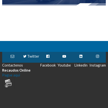
Twitter
Contactenos
Facebook
Youtube
Linkedin
Instagram
Recaudos Online
Pague aquí