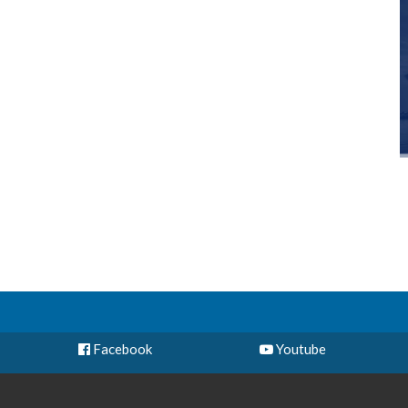
Facebook
Youtube