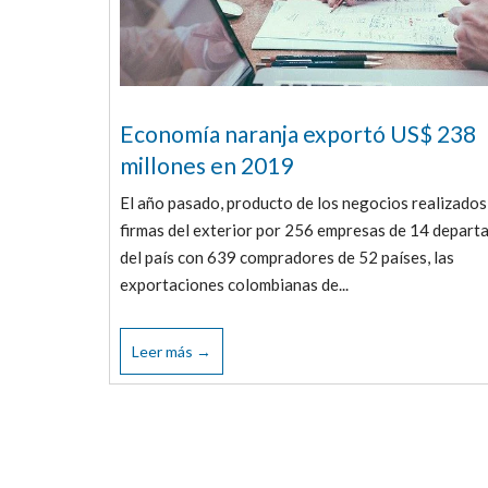
Economía naranja exportó US$ 238
millones en 2019
El año pasado, producto de los negocios realizados
firmas del exterior por 256 empresas de 14 depar
del país con 639 compradores de 52 países, las
exportaciones colombianas de...
Leer más →