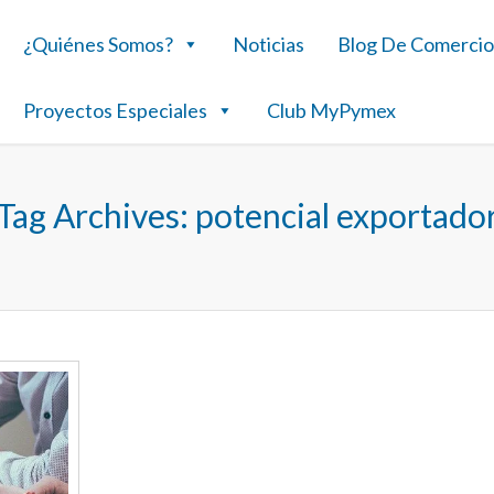
¿Quiénes Somos?
Noticias
Blog De Comercio
Proyectos Especiales
Club MyPymex
Tag Archives:
potencial exportado