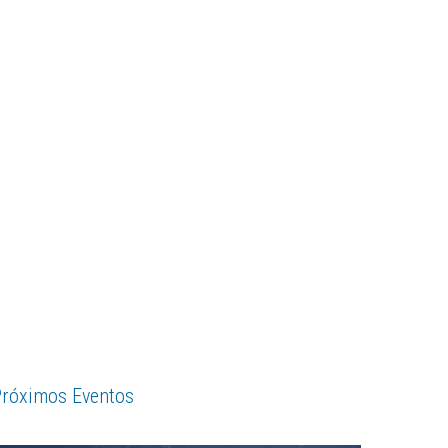
róximos Eventos