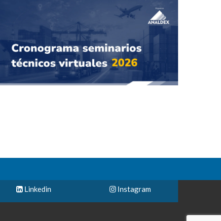
Linkedin
Instagram