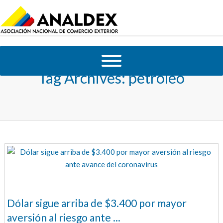
Tag Archives:
petróleo
Dólar sigue arriba de $3.400 por mayor
aversión al riesgo ante ...