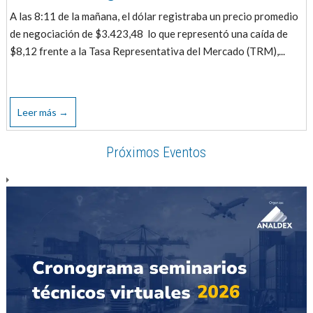
A las 8:11 de la mañana, el dólar registraba un precio promedio
de negociación de $3.423,48 lo que representó una caída de
$8,12 frente a la Tasa Representativa del Mercado (TRM),...
Leer más →
Próximos Eventos