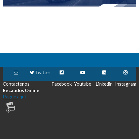
Twitter
Contactenos
Facebook
Youtube
Linkedin
Instagram
Recaudos Online
Pague aquí