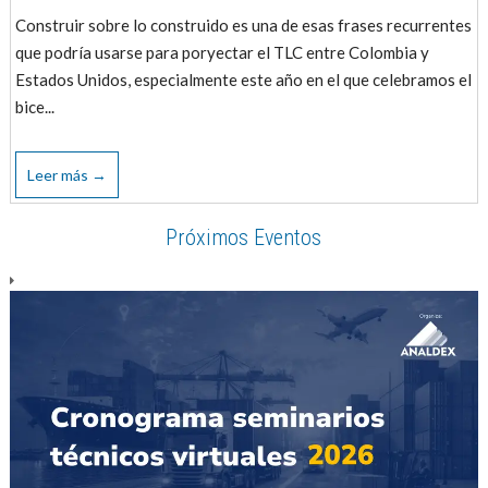
Construir sobre lo construido es una de esas frases recurrentes
que podría usarse para poryectar el TLC entre Colombia y
Estados Unidos, especialmente este año en el que celebramos el
bice...
Leer más →
Próximos Eventos