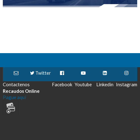
Twitter
Contactenos
Facebook
Youtube
Linkedin
Instagram
Recaudos Online
Pague aquí