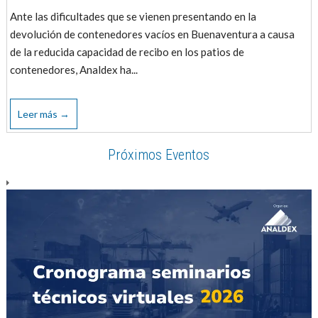
Ante las dificultades que se vienen presentando en la
devolución de contenedores vacíos en Buenaventura a causa
de la reducida capacidad de recibo en los patios de
contenedores, Analdex ha...
Leer más →
Próximos Eventos