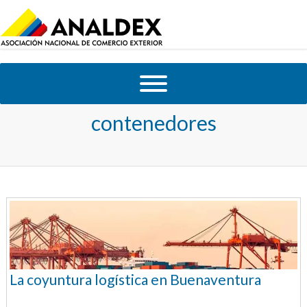
Tag Archives:
Patios de
contenedores
La coyuntura logística en Buenaventura