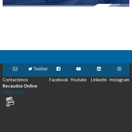
Twitter
Contactenos
Facebook
Youtube
Linkedin
Instagram
Recaudos Online
Pague aquí