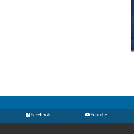
Facebook
Youtube