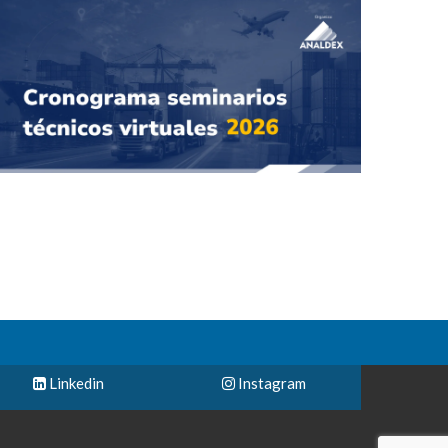
Linkedin
Instagram