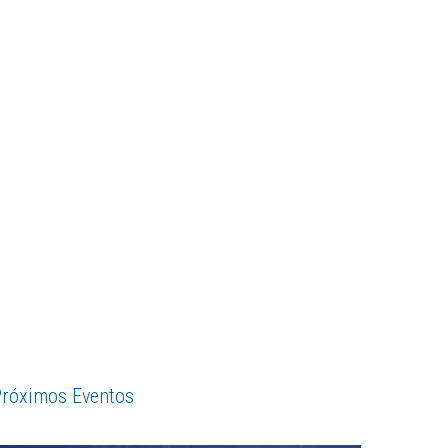
róximos Eventos