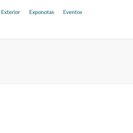
 Exterior
Exponotas
Eventos