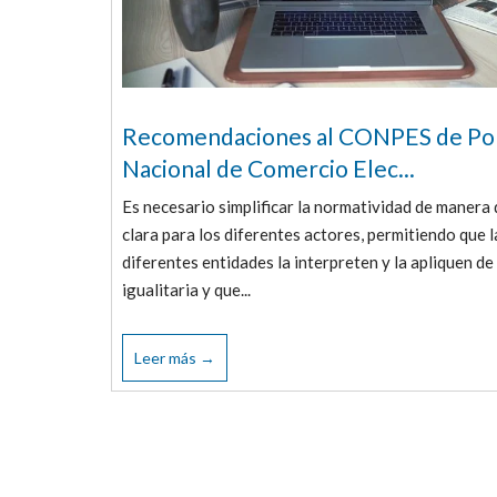
Recomendaciones al CONPES de Pol
Nacional de Comercio Elec...
Es necesario simplificar la normatividad de manera
clara para los diferentes actores, permitiendo que l
diferentes entidades la interpreten y la apliquen d
igualitaria y que...
Leer más →