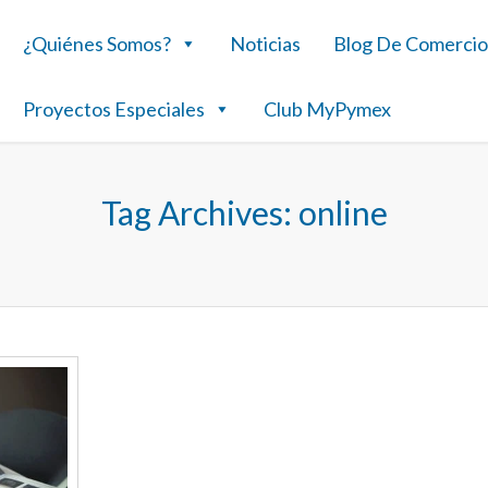
¿Quiénes Somos?
Noticias
Blog De Comercio
Proyectos Especiales
Club MyPymex
Tag Archives:
online