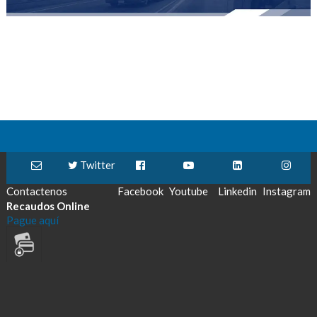
Twitter
Contactenos
Facebook
Youtube
Linkedin
Instagram
Recaudos Online
Pague aquí