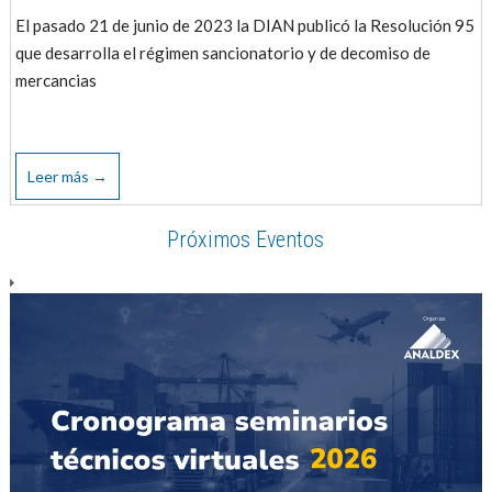
El pasado 21 de junio de 2023 la DIAN publicó la Resolución 95
que desarrolla el régimen sancionatorio y de decomiso de
mercancias
Leer más →
Próximos Eventos