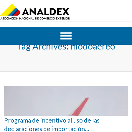
Tag Archives:
modoaéreo
Programa de incentivo al uso de las
declaraciones de importación...