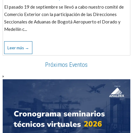
El pasado 19 de septiembre se llevó a cabo nuestro comité de
Comercio Exterior con la participación de las Direcciones
Seccionales de Aduanas de Bogotá Aeropuerto el Dorado y
Medellín c...
Leer más →
Próximos Eventos