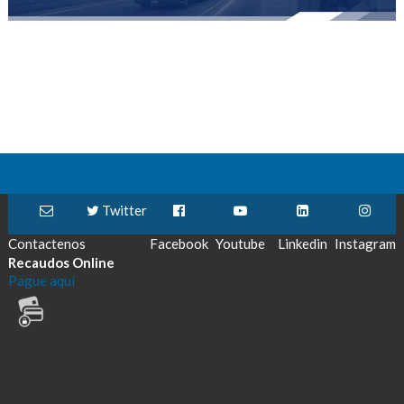
Twitter
Contactenos
Facebook
Youtube
Linkedin
Instagram
Recaudos Online
Pague aquí