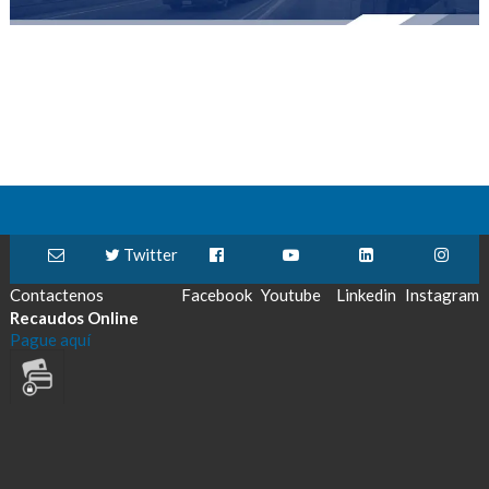
Twitter
Contactenos
Facebook
Youtube
Linkedin
Instagram
Recaudos Online
Pague aquí