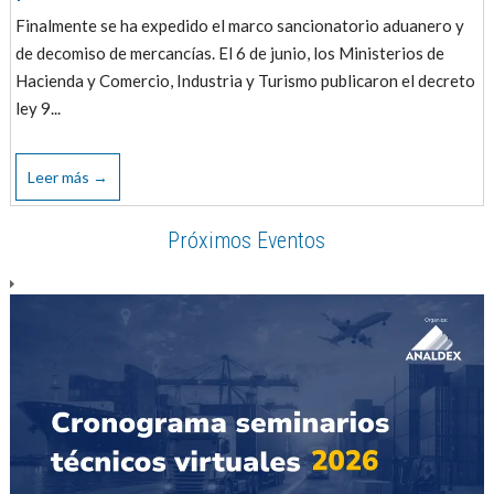
Finalmente se ha expedido el marco sancionatorio aduanero y
de decomiso de mercancías. El 6 de junio, los Ministerios de
Hacienda y Comercio, Industria y Turismo publicaron el decreto
ley 9...
Leer más →
Próximos Eventos