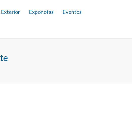
 Exterior
Exponotas
Eventos
te