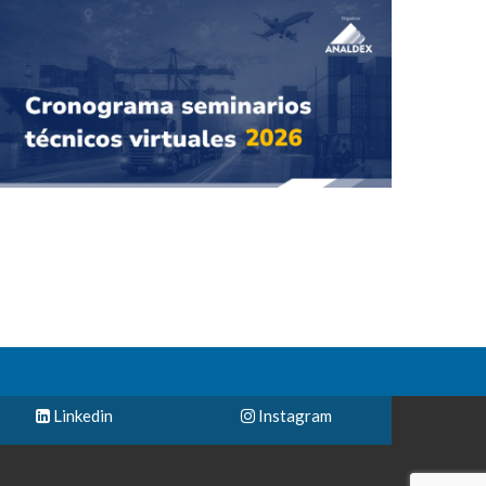
Linkedin
Instagram