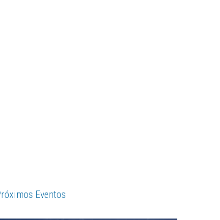
róximos Eventos