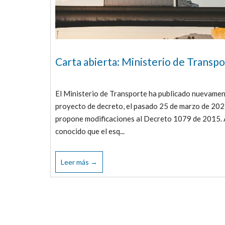
Carta abierta: Ministerio de Transp
El Ministerio de Transporte ha publicado nuevamen
proyecto de decreto, el pasado 25 de marzo de 202
propone modificaciones al Decreto 1079 de 2015. A
conocido que el esq...
Leer más →