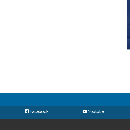
Facebook
Youtube