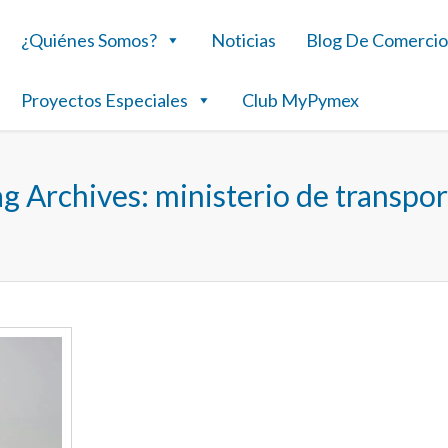
¿Quiénes Somos?
Noticias
Blog De Comercio
Proyectos Especiales
Club MyPymex
ag Archives:
ministerio de transpor