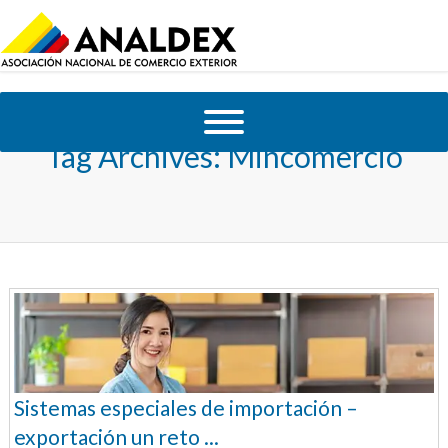
Tag Archives:
Mincomercio
Sistemas especiales de importación –
exportación un reto ...