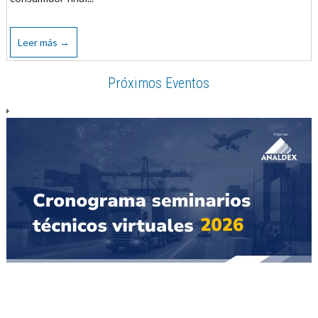
Leer más →
Próximos Eventos