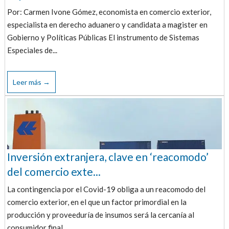
Por: Carmen Ivone Gómez, economista en comercio exterior,
especialista en derecho aduanero y candidata a magister en
Gobierno y Políticas Públicas El instrumento de Sistemas
Especiales de...
Leer más →
Inversión extranjera, clave en ‘reacomodo’
del comercio exte...
La contingencia por el Covid-19 obliga a un reacomodo del
comercio exterior, en el que un factor primordial en la
producción y proveeduría de insumos será la cercanía al
consumidor final...