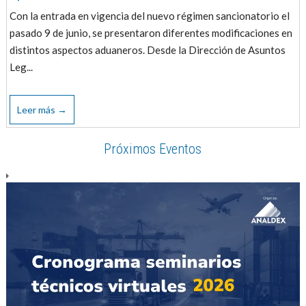
Con la entrada en vigencia del nuevo régimen sancionatorio el
pasado 9 de junio, se presentaron diferentes modificaciones en
distintos aspectos aduaneros. Desde la Dirección de Asuntos
Leg...
Leer más →
Próximos Eventos