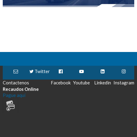
Twitter
Contactenos
Facebook
Youtube
Linkedin
Instagram
Recaudos Online
Pague aquí