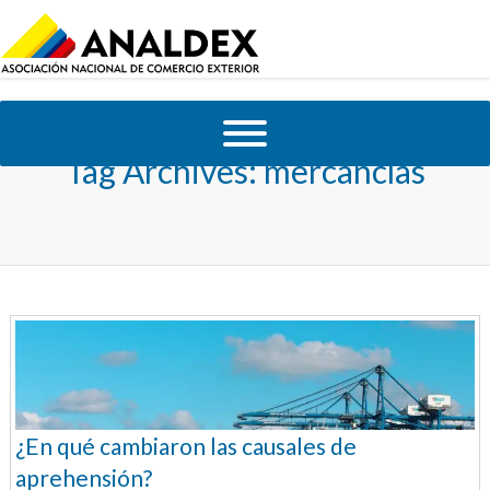
Tag Archives:
mercancías
¿En qué cambiaron las causales de
aprehensión?