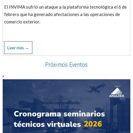
El INVIMA sufrió un ataque a la plataforma tecnológica el 6 de
febrero que ha generado afectaciones a las operaciones de
comercio exterior.
Leer más →
Próximos Eventos