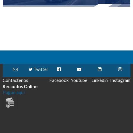
Twitter
Contactenos
Facebook
Youtube
Linkedin
Instagram
Recaudos Online
Pague aquí