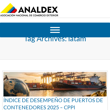
Tag Archives:
latam
ÍNDICE DE DESEMPEÑO DE PUERTOS DE
CONTENEDORES 2025 – CPPI