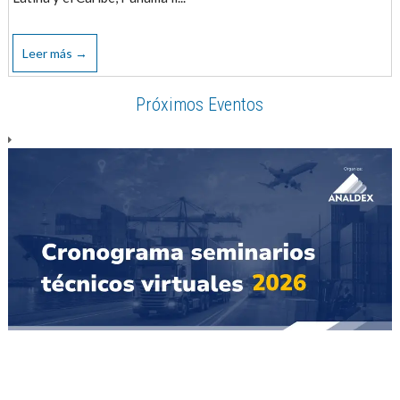
Leer más →
Próximos Eventos