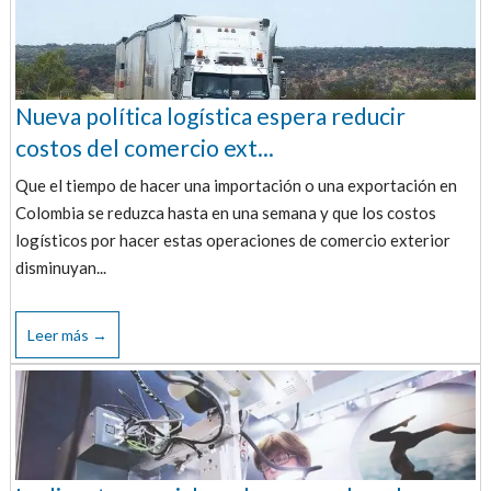
Nueva política logística espera reducir
costos del comercio ext...
Que el tiempo de hacer una importación o una exportación en
Colombia se reduzca hasta en una semana y que los costos
logísticos por hacer estas operaciones de comercio exterior
disminuyan...
Leer más →