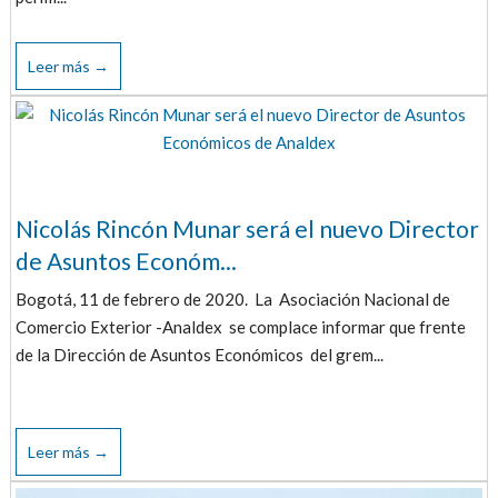
Leer más →
Nicolás Rincón Munar será el nuevo Director
de Asuntos Económ...
Bogotá, 11 de febrero de 2020. La Asociación Nacional de
Comercio Exterior -Analdex se complace informar que frente
de la Dirección de Asuntos Económicos del grem...
Leer más →