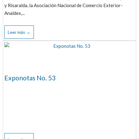
y Risaralda, la Asociación Nacional de Comercio Exterior-
Analdex,...
Leer más →
Exponotas No. 53