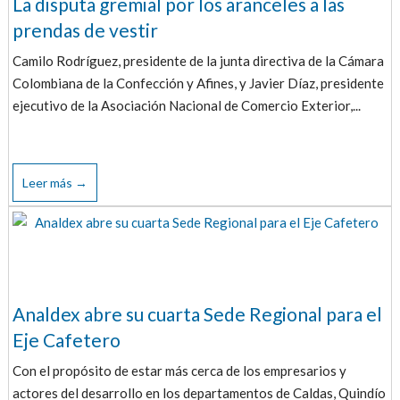
La disputa gremial por los aranceles a las
prendas de vestir
Camilo Rodríguez, presidente de la junta directiva de la Cámara
Colombiana de la Confección y Afines, y Javier Díaz, presidente
ejecutivo de la Asociación Nacional de Comercio Exterior,...
Leer más →
Analdex abre su cuarta Sede Regional para el
Eje Cafetero
Con el propósito de estar más cerca de los empresarios y
actores del desarrollo en los departamentos de Caldas, Quindío