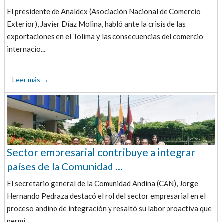
El presidente de Analdex (Asociación Nacional de Comercio
Exterior), Javier Díaz Molina, habló ante la crisis de las
exportaciones en el Tolima y las consecuencias del comercio
internacio...
Leer más →
Sector empresarial contribuye a integrar
países de la Comunidad ...
El secretario general de la Comunidad Andina (CAN), Jorge
Hernando Pedraza destacó el rol del sector empresarial en el
proceso andino de integración y resaltó su labor proactiva que
permi...