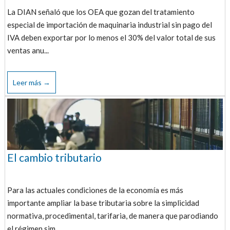
La DIAN señaló que los OEA que gozan del tratamiento
especial de importación de maquinaria industrial sin pago del
IVA deben exportar por lo menos el 30% del valor total de sus
ventas anu...
Leer más →
El cambio tributario
Para las actuales condiciones de la economía es más
importante ampliar la base tributaria sobre la simplicidad
normativa, procedimental, tarifaria, de manera que parodiando
el régimen sim...