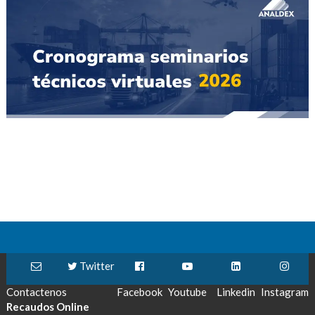
Twitter
Contactenos
Facebook
Youtube
Linkedin
Instagram
Recaudos Online