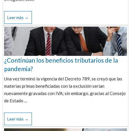
Leer más →
¿Continúan los beneficios tributarios de la
pandemia?
Una vez terminó la vigencia del Decreto 789, se creyó que las
materias primas beneficiadas con la exclusión serían
nuevamente gravadas con IVA; sin embargo, gracias al Consejo
de Estado ...
Leer más →