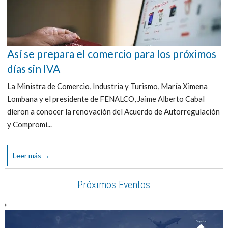
Así se prepara el comercio para los próximos
días sin IVA
La Ministra de Comercio, Industria y Turismo, María Ximena
Lombana y el presidente de FENALCO, Jaime Alberto Cabal
dieron a conocer la renovación del Acuerdo de Autorregulación
y Compromi...
Leer más →
Próximos Eventos