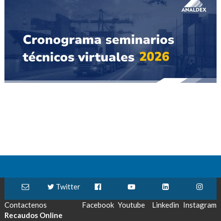
Twitter
Contactenos
Facebook
Youtube
Linkedin
Instagram
Recaudos Online