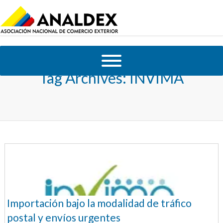
Tag Archives:
INVIMA
Importación bajo la modalidad de tráfico
postal y envíos urgentes