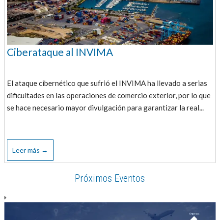
Ciberataque al INVIMA
El ataque cibernético que sufrió el INVIMA ha llevado a serias
dificultades en las operaciones de comercio exterior, por lo que
se hace necesario mayor divulgación para garantizar la real...
Leer más →
Próximos Eventos