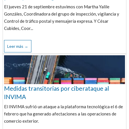
El jueves 21 de septiembre estuvimos con Martha Yalile
Gonzáles, Coordinadora del grupo de inspección, vigilancia y
Control de tráfico postal y mensajería expresa. Y César
Cubides, Coor...
Leer más →
Medidas transitorias por ciberataque al
INVIMA
El INVIMA sufrió un ataque a la plataforma tecnológica el 6 de
febrero que ha generado afectaciones a las operaciones de
comercio exterior.