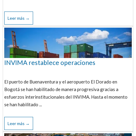
Leer más →
INVIMA restablece operaciones
El puerto de Buenaventura y el aeropuerto El Dorado en
Bogotá se han habilitado de manera progresiva gracias a
esfuerzos interinstitucionales del INVIMA. Hasta el momento
se han habilitado ...
Leer más →