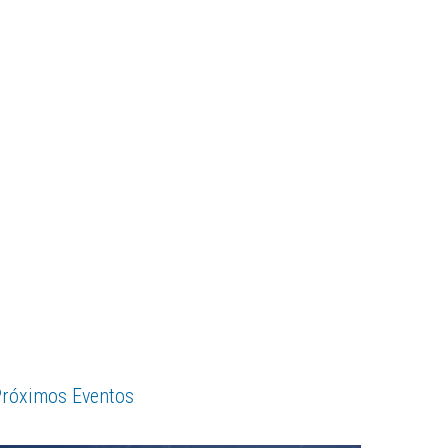
róximos Eventos