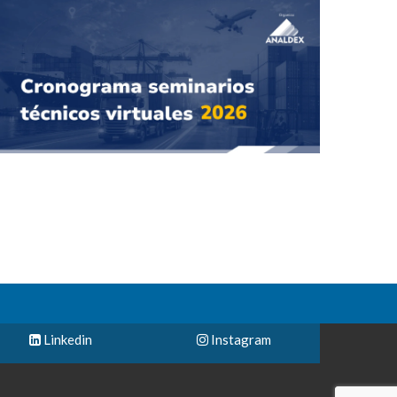
Linkedin
Instagram