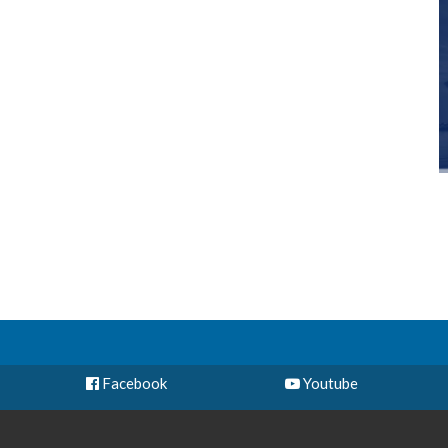
Facebook
Youtube