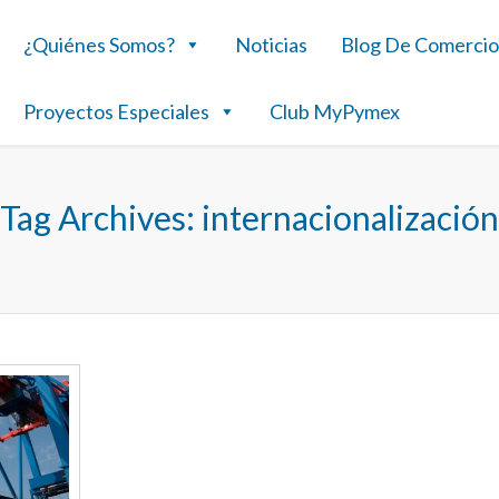
¿Quiénes Somos?
Noticias
Blog De Comercio
Proyectos Especiales
Club MyPymex
Tag Archives:
internacionalización