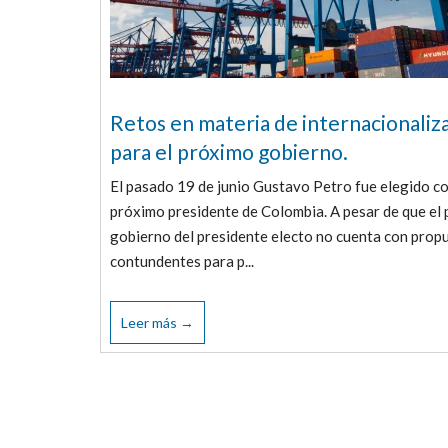
Retos en materia de internacionaliz
para el próximo gobierno.
El pasado 19 de junio Gustavo Petro fue elegido c
próximo presidente de Colombia. A pesar de que el 
gobierno del presidente electo no cuenta con prop
contundentes para p...
Leer más →