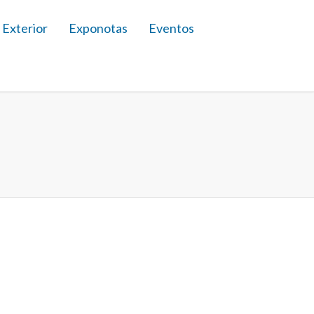
 Exterior
Exponotas
Eventos