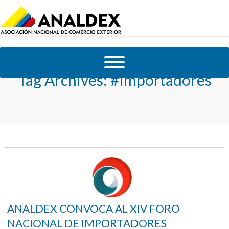
Tag Archives:
#Importadores
ANALDEX CONVOCA AL XIV FORO
NACIONAL DE IMPORTADORES