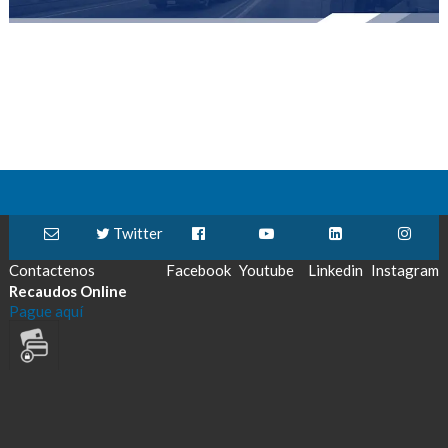
Twitter
Contactenos
Facebook
Youtube
Linkedin
Instagram
Recaudos Online
Pague aquí