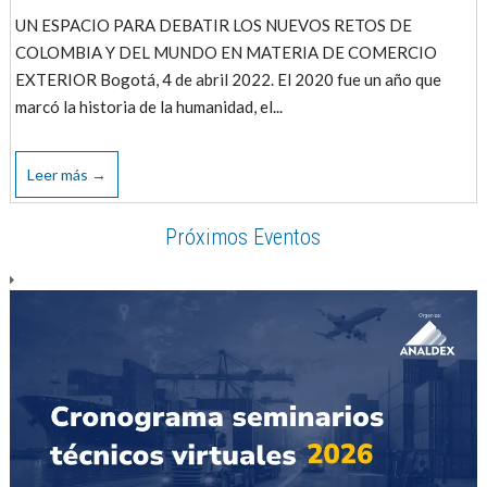
UN ESPACIO PARA DEBATIR LOS NUEVOS RETOS DE
COLOMBIA Y DEL MUNDO EN MATERIA DE COMERCIO
EXTERIOR Bogotá, 4 de abril 2022. El 2020 fue un año que
marcó la historia de la humanidad, el...
Leer más →
Próximos Eventos