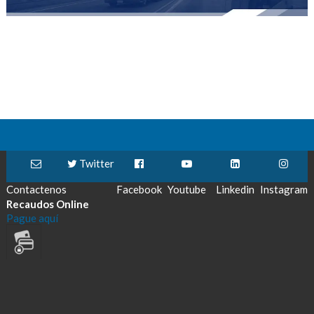
Twitter
Contactenos
Facebook
Youtube
Linkedin
Instagram
Recaudos Online
Pague aquí