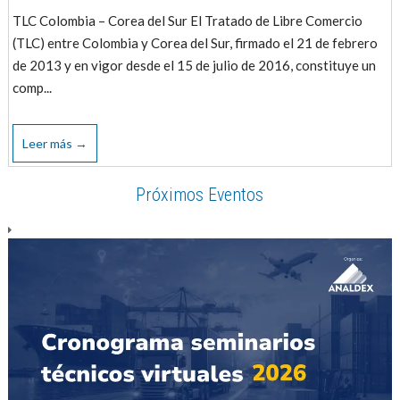
TLC Colombia – Corea del Sur El Tratado de Libre Comercio
(TLC) entre Colombia y Corea del Sur, firmado el 21 de febrero
de 2013 y en vigor desde el 15 de julio de 2016, constituye un
comp...
Leer más →
Próximos Eventos