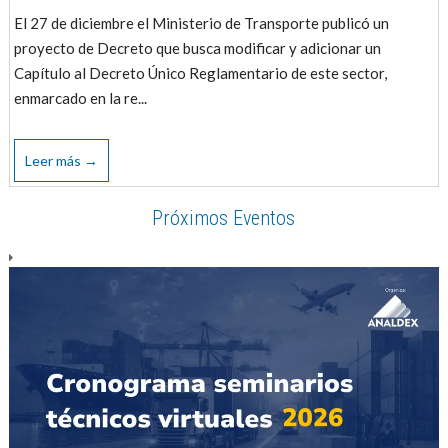
El 27 de diciembre el Ministerio de Transporte publicó un
proyecto de Decreto que busca modificar y adicionar un
Capítulo al Decreto Único Reglamentario de este sector,
enmarcado en la re...
Leer más →
Próximos Eventos