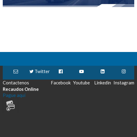
Twitter
Contactenos
Facebook
Youtube
Linkedin
Instagram
Recaudos Online
Pague aquí