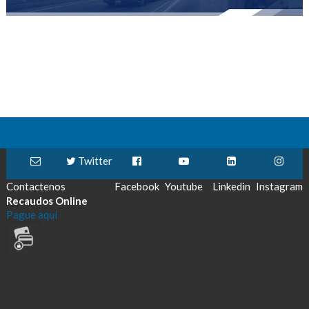
Twitter
Contactenos
Facebook
Youtube
Linkedin
Instagram
Recaudos Online
Pague aquí