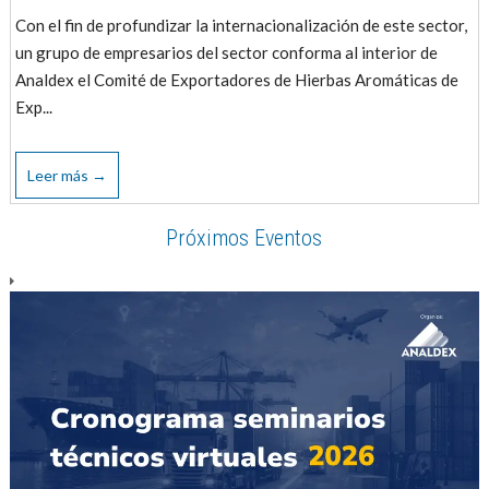
Con el fin de profundizar la internacionalización de este sector,
un grupo de empresarios del sector conforma al interior de
Analdex el Comité de Exportadores de Hierbas Aromáticas de
Exp...
Leer más →
Próximos Eventos