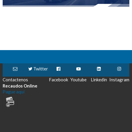
Twitter
Contactenos
Facebook
Youtube
Linkedin
Instagram
Recaudos Online
Pague aquí