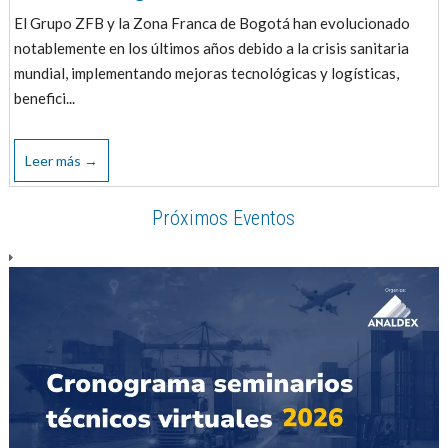
El Grupo ZFB y la Zona Franca de Bogotá han evolucionado
notablemente en los últimos años debido a la crisis sanitaria
mundial, implementando mejoras tecnológicas y logísticas,
benefici...
Leer más →
Próximos Eventos