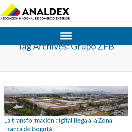
Tag Archives:
Grupo ZFB
La transformación digital llega a la Zona
Franca de Bogotá