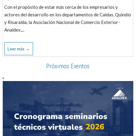
Con el propósito de estar más cerca de los empresarios y
actores del desarrollo en los departamentos de Caldas, Quindío
y Risaralda, la Asociación Nacional de Comercio Exterior-
Analdex,...
Leer más →
Próximos Eventos