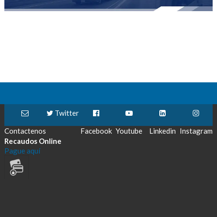
Twitter
Contactenos
Facebook
Youtube
Linkedin
Instagram
Recaudos Online
Pague aquí