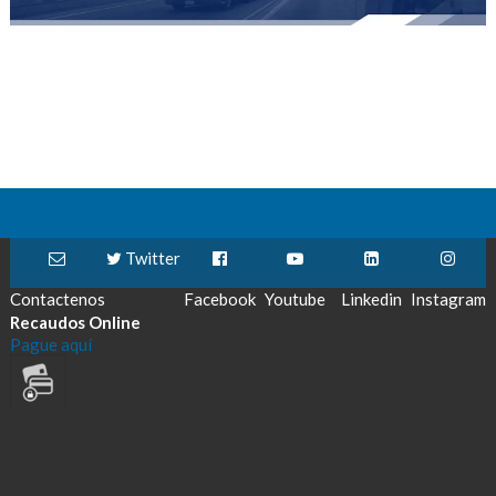
Twitter
Contactenos
Facebook
Youtube
Linkedin
Instagram
Recaudos Online
Pague aquí