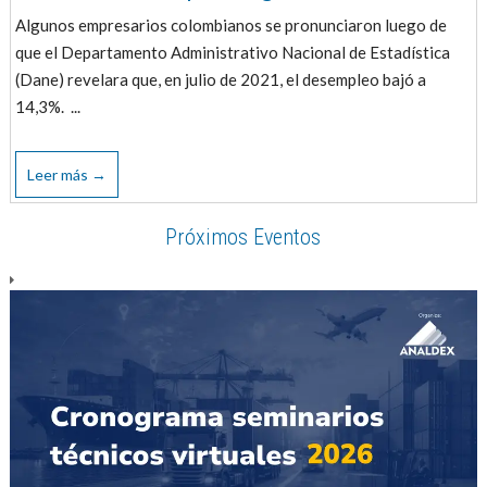
Algunos empresarios colombianos se pronunciaron luego de
que el Departamento Administrativo Nacional de Estadística
(Dane) revelara que, en julio de 2021, el desempleo bajó a
14,3%. ...
Leer más →
Próximos Eventos