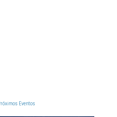
róximos Eventos