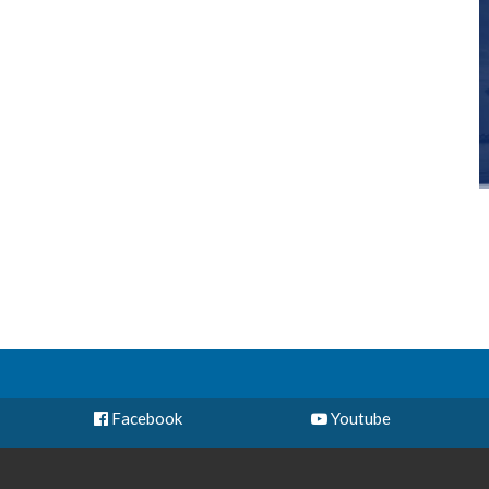
Facebook
Youtube