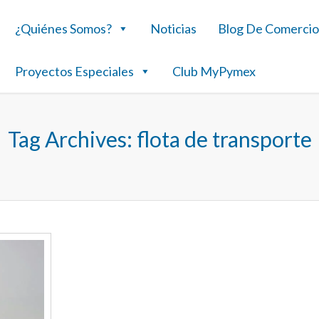
¿Quiénes Somos?
Noticias
Blog De Comercio
Proyectos Especiales
Club MyPymex
Tag Archives:
flota de transporte