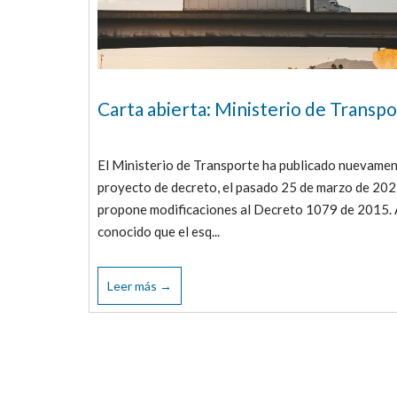
Carta abierta: Ministerio de Transp
El Ministerio de Transporte ha publicado nuevamen
proyecto de decreto, el pasado 25 de marzo de 202
propone modificaciones al Decreto 1079 de 2015. A
conocido que el esq...
Leer más →