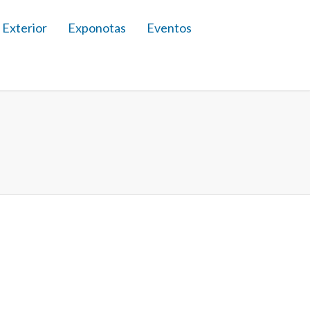
 Exterior
Exponotas
Eventos