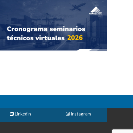
Linkedin
Instagram