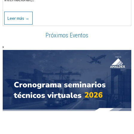
Leer más →
Próximos Eventos