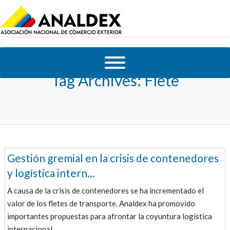
Tag Archives:
Flete
Gestión gremial en la crisis de contenedores
y logística intern...
A causa de la crisis de contenedores se ha incrementado el
valor de los fletes de transporte. Analdex ha promovido
importantes propuestas para afrontar la coyuntura logística
internacional,...