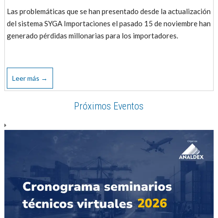
Las problemáticas que se han presentado desde la actualización
del sistema SYGA Importaciones el pasado 15 de noviembre han
generado pérdidas millonarias para los importadores.
Leer más →
Próximos Eventos