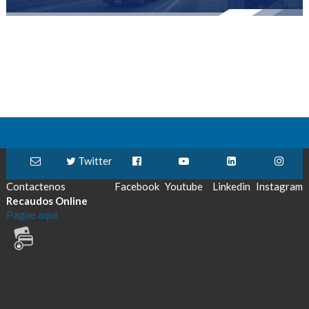
Twitter
Contactenos
Facebook
Youtube
Linkedin
Instagram
Recaudos Online
Pague aquí