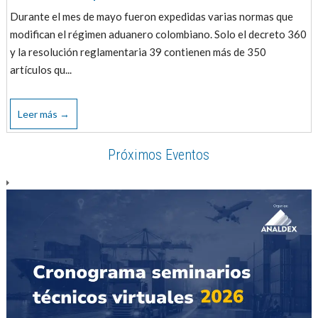
Durante el mes de mayo fueron expedidas varias normas que
modifican el régimen aduanero colombiano. Solo el decreto 360
y la resolución reglamentaria 39 contienen más de 350
artículos qu...
Leer más →
Próximos Eventos