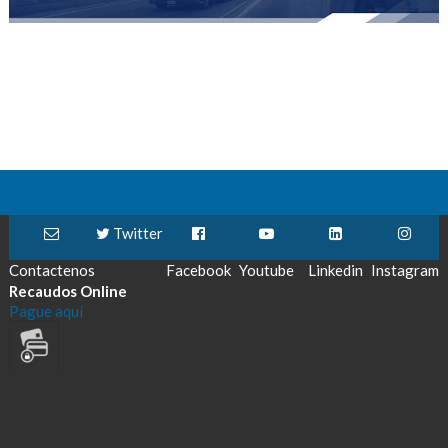
Twitter
Contactenos
Facebook
Youtube
Linkedin
Instagram
Recaudos Online
Pague aquí