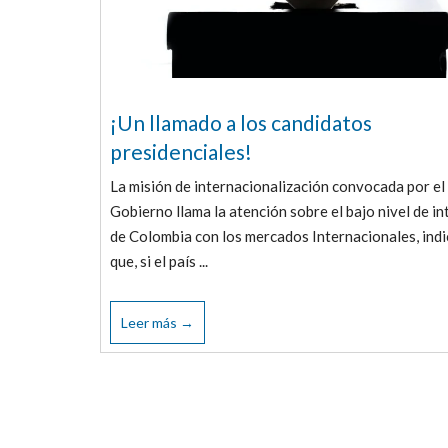
¡Un llamado a los candidatos
presidenciales!
La misión de internacionalización convocada por el
Gobierno llama la atención sobre el bajo nivel de i
de Colombia con los mercados Internacionales, ind
que, si el país ...
Leer más →