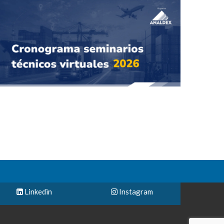
Linkedin
Instagram