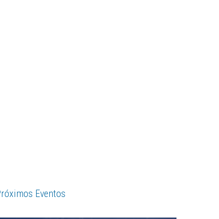
róximos Eventos