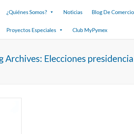
¿Quiénes Somos?
Noticias
Blog De Comercio
Proyectos Especiales
Club MyPymex
g Archives:
Elecciones presidencia