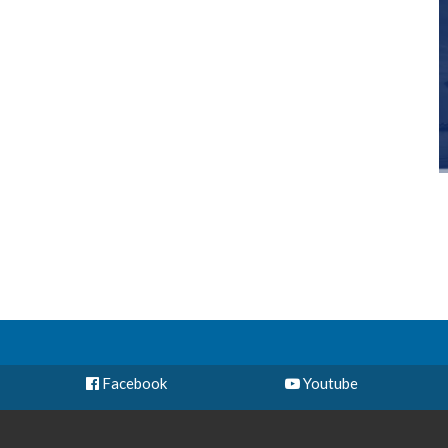
Facebook
Youtube