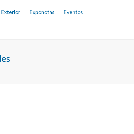
 Exterior
Exponotas
Eventos
les