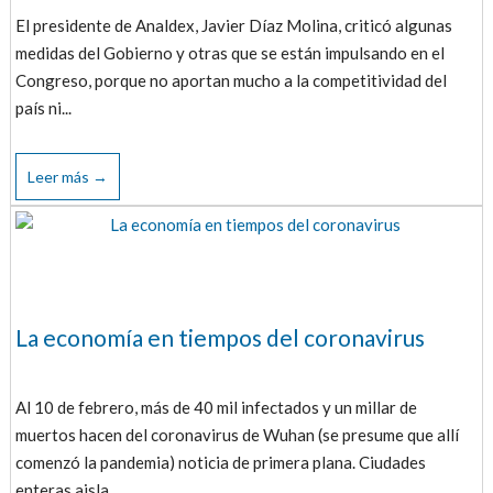
El presidente de Analdex, Javier Díaz Molina, criticó algunas
medidas del Gobierno y otras que se están impulsando en el
Congreso, porque no aportan mucho a la competitividad del
país ni...
Leer más →
La economía en tiempos del coronavirus
Al 10 de febrero, más de 40 mil infectados y un millar de
muertos hacen del coronavirus de Wuhan (se presume que allí
comenzó la pandemia) noticia de primera plana. Ciudades
enteras aisla...