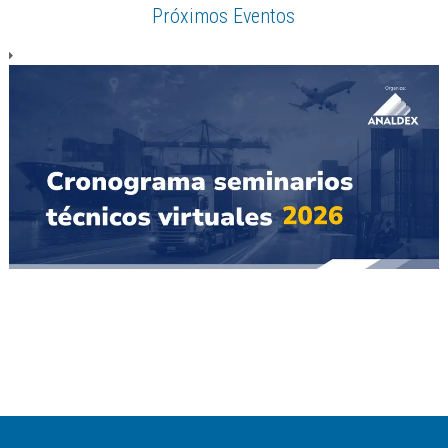
Próximos Eventos