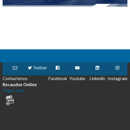
Twitter
Contactenos
Facebook
Youtube
Linkedin
Instagram
Recaudos Online
Pague aquí