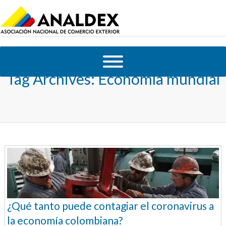
Tag Archives:
Economía mundial
¿Qué tanto puede contagiar el coronavirus a
la economía colombiana?