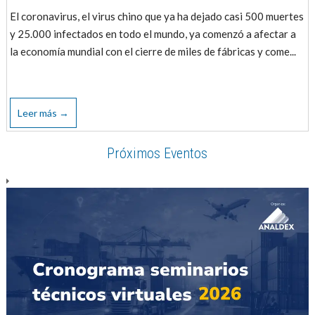
El coronavirus, el virus chino que ya ha dejado casi 500 muertes
y 25.000 infectados en todo el mundo, ya comenzó a afectar a
la economía mundial con el cierre de miles de fábricas y come...
Leer más →
Próximos Eventos