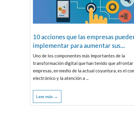
10 acciones que las empresas puede
implementar para aumentar sus...
Uno de los componentes más importantes de la
transformación digital que han tenido que afrontar 
empresas, en medio de la actual coyuntura, es el co
electrónico y la atención a ...
Leer más →