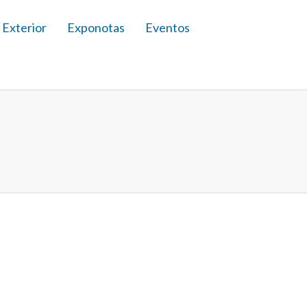
 Exterior
Exponotas
Eventos