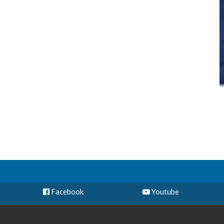
Facebook
Youtube