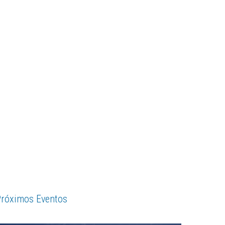
róximos Eventos