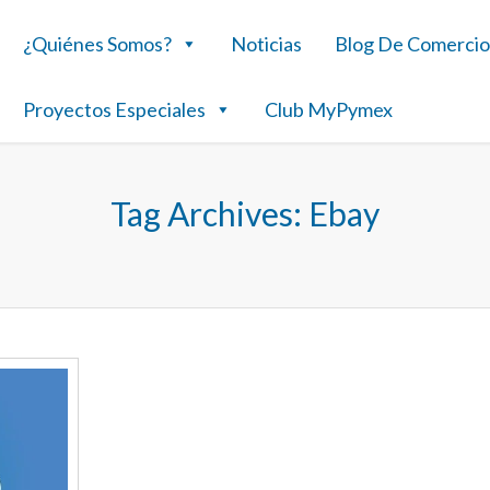
¿Quiénes Somos?
Noticias
Blog De Comercio
Proyectos Especiales
Club MyPymex
Tag Archives:
Ebay