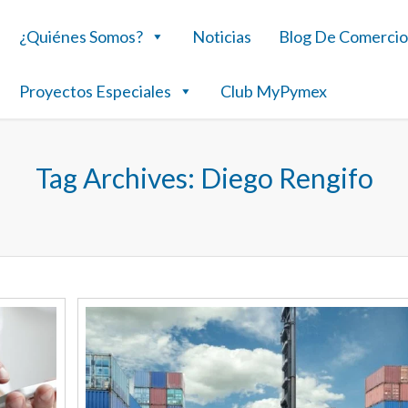
¿Quiénes Somos?
Noticias
Blog De Comercio
Proyectos Especiales
Club MyPymex
Tag Archives:
Diego Rengifo