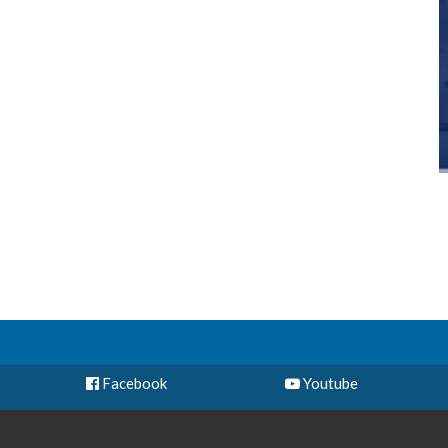
Facebook
Youtube