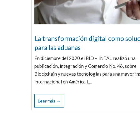
La transformación digital como solu
para las aduanas
En diciembre del 2020 el BID – INTAL realizó una
publicación, integración y Comercio No. 46, sobre
Blockchain y nuevas tecnologías para una mayor in
internacional en América L...
Leer más →