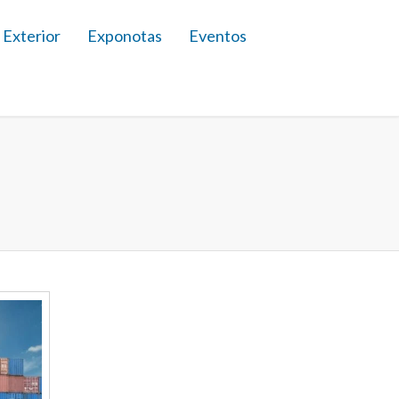
 Exterior
Exponotas
Eventos