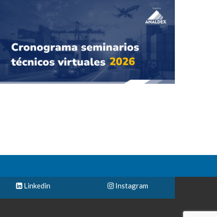
Linkedin
Instagram