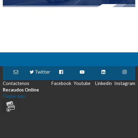
Twitter
Contactenos
Facebook
Youtube
Linkedin
Instagram
Recaudos Online
Pague aquí