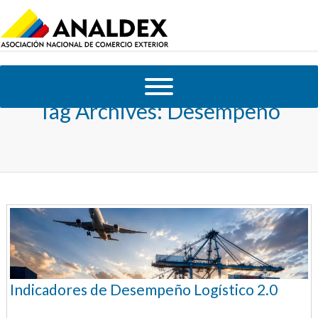
Tag Archives:
Desempeño
Indicadores de Desempeño Logístico 2.0