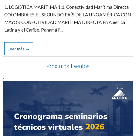
1. LOGÍSTICA MARÍTIMA 1.1. Conectividad Marítima Directa
COLOMBIA ES EL SEGUNDO PAÍS DE LATINOAMÉRICA CON
MAYOR CONECTIVIDAD MARÍTIMA DIRECTA En América
Latina y el Caribe, Panamá li...
Leer más →
Próximos Eventos