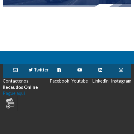
Twitter
Contactenos
Facebook
Youtube
Linkedin
Instagram
Recaudos Online
Pague aquí