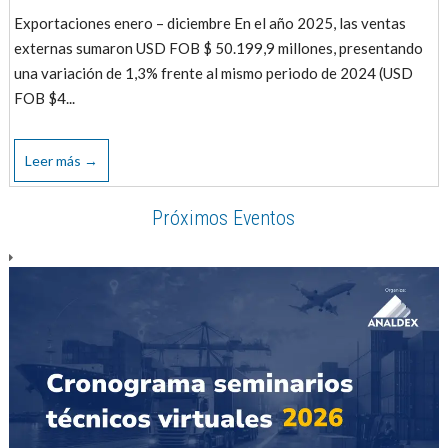
Exportaciones enero – diciembre En el año 2025, las ventas
externas sumaron USD FOB $ 50.199,9 millones, presentando
una variación de 1,3% frente al mismo periodo de 2024 (USD
FOB $4...
Leer más →
Próximos Eventos