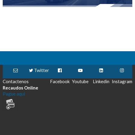
Twitter
Contactenos
Facebook
Youtube
Linkedin
Instagram
Recaudos Online
Pague aquí