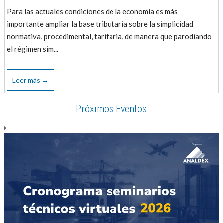
Para las actuales condiciones de la economía es más
importante ampliar la base tributaria sobre la simplicidad
normativa, procedimental, tarifaria, de manera que parodiando
el régimen sim...
Leer más →
Próximos Eventos