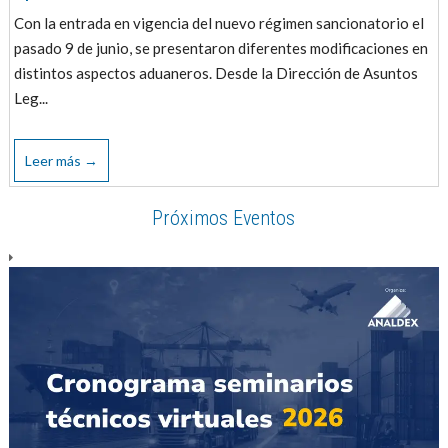
Con la entrada en vigencia del nuevo régimen sancionatorio el
pasado 9 de junio, se presentaron diferentes modificaciones en
distintos aspectos aduaneros. Desde la Dirección de Asuntos
Leg...
Leer más →
Próximos Eventos