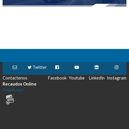
Twitter
Contactenos
Facebook
Youtube
Linkedin
Instagram
Recaudos Online
Pague aquí